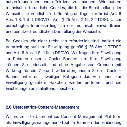
nutzerfreundlicher und effektiver zu machen. Wir nutzen 
technisch erforderliche Cookies, die für die Bereitstellung der 
Webseite erforderlich sind. Rechtsgrundlage hierfür ist Art. 6 
Abs. 1 S. 1 lit. f DSGVO i.V.m. § 25 Abs. 2 Nr. 2 TTDSG. Unser 
berechtigtes Interesse liegt an der technisch einwandfreien 
und benutzerfreundlichen Darstellung der Webseite.
Bei Cookies, die nicht technisch erforderlich sind, basiert die 
Verarbeitung auf Ihrer Einwilligung gemäß § 25 Abs. 1 TTDSG 
und Art. 6 Abs. 1 S. 1 lit. a DSGVO. Wir fragen Ihre Einwilligung 
im Rahmen unseres Cookie-Banners ab. Ihre Einwilligung 
können Sie jederzeit und ohne Angabe von Gründen mit 
Wirkung für die Zukunft widerrufen, indem Sie im Cookie-
Banner unter der jeweiligen Kategorie das von Ihnen zur 
Einwilligung gesetzte Häkchen wieder entfernen und die 
Einstellungen anschließend speichern.
2.6 Usercentrics-Consent-Management
Wir nutzen die Usercentrics Consent Management Plattform 
als Einwilligungsmanagement-Tool im Rahmen der Einbindung 