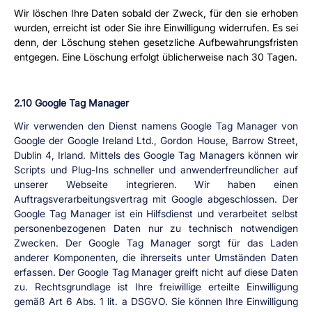
Wir löschen Ihre Daten sobald der Zweck, für den sie erhoben 
wurden, erreicht ist oder Sie ihre Einwilligung widerrufen. Es sei 
denn, der Löschung stehen gesetzliche Aufbewahrungsfristen 
entgegen. Eine Löschung erfolgt üblicherweise nach 30 Tagen.
2.10 Google Tag Manager
Wir verwenden den Dienst namens Google Tag Manager von 
Google der Google Ireland Ltd., Gordon House, Barrow Street, 
Dublin 4, Irland. Mittels des Google Tag Managers können wir 
Scripts und Plug-Ins schneller und anwenderfreundlicher auf 
unserer Webseite integrieren. Wir haben einen 
Auftragsverarbeitungsvertrag mit Google abgeschlossen. Der 
Google Tag Manager ist ein Hilfsdienst und verarbeitet selbst 
personenbezogenen Daten nur zu technisch notwendigen 
Zwecken. Der Google Tag Manager sorgt für das Laden 
anderer Komponenten, die ihrerseits unter Umständen Daten 
erfassen. Der Google Tag Manager greift nicht auf diese Daten 
zu. Rechtsgrundlage ist Ihre freiwillige erteilte Einwilligung 
gemäß Art 6 Abs. 1 lit. a DSGVO. Sie können Ihre Einwilligung 