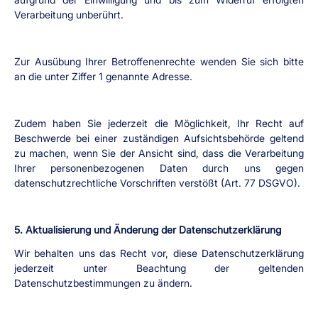
Verarbeitung unberührt.
Zur Ausübung Ihrer Betroffenenrechte wenden Sie sich bitte 
an die unter Ziffer 1 genannte Adresse.
Zudem haben Sie jederzeit die Möglichkeit, Ihr Recht auf 
Beschwerde bei einer zuständigen Aufsichtsbehörde geltend 
zu machen, wenn Sie der Ansicht sind, dass die Verarbeitung 
Ihrer personenbezogenen Daten durch uns gegen 
datenschutzrechtliche Vorschriften verstößt (Art. 77 DSGVO).
5. Aktualisierung und Änderung der Datenschutzerklärung
Wir behalten uns das Recht vor, diese Datenschutzerklärung 
jederzeit unter Beachtung der geltenden 
Datenschutzbestimmungen zu ändern.