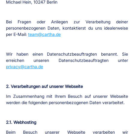
Michael Hein, 10247 Berlin
Bei Fragen oder Anliegen zur Verarbeitung deiner 
personenbezogenen Daten, kontaktierst du uns idealerweise 
per E-Mail: 
team@cartha.de
Wir haben einen Datenschutzbeauftragten benannt. Sie 
erreichen unseren Datenschutzbeauftragten unter 
privacy@cartha.de
2. Verarbeitungen auf unserer Webseite
Im Zusammenhang mit Ihrem Besuch auf unserer Webseite 
werden die folgenden personenbezogenen Daten verarbeitet.
2.1. Webhosting
Beim Besuch unserer Webseite verarbeiten wir 