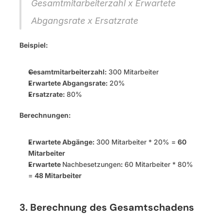
Gesamtmitarbeiterzahl x Erwartete 
Abgangsrate x Ersatzrate
Beispiel:
Gesamtmitarbeiterzahl:
 300 Mitarbeiter
Erwartete Abgangsrate:
 20%
Ersatzrate:
 80%
Berechnungen:
Erwartete Abgänge:
 300 Mitarbeiter * 20% = 
60 
Mitarbeiter
Erwartete 
Nachbesetzungen
:
 60 Mitarbeiter * 80% 
= 
48 Mitarbeiter
3. Berechnung des Gesamtschadens