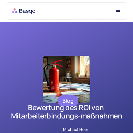
Blog
Bewertung des ROI von 
Mitarbeiterbindungs-maßnahmen
Michael Hein