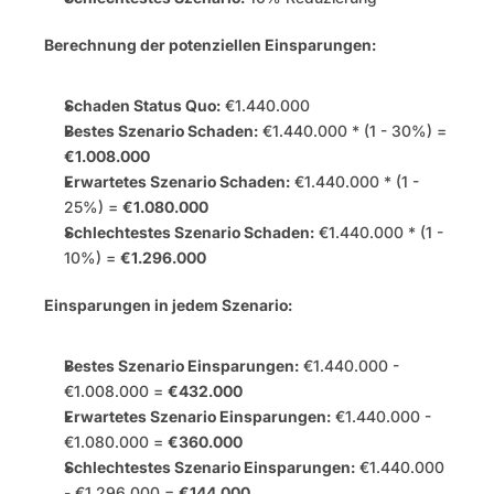
Berechnung der potenziellen Einsparungen:
Schaden Status Quo:
 €1.440.000
Bestes Szenario Schaden:
 €1.440.000 * (1 - 30%) = 
€1.008.000
Erwartetes Szenario Schaden:
 €1.440.000 * (1 - 
25%) = 
€1.080.000
Schlechtestes Szenario Schaden:
 €1.440.000 * (1 - 
10%) = 
€1.296.000
Einsparungen in jedem Szenario:
Bestes Szenario Einsparungen:
 €1.440.000 - 
€1.008.000 = 
€432.000
Erwartetes Szenario Einsparungen:
 €1.440.000 - 
€1.080.000 = 
€360.000
Schlechtestes Szenario Einsparungen:
 €1.440.000 
- €1.296.000 = 
€144.000