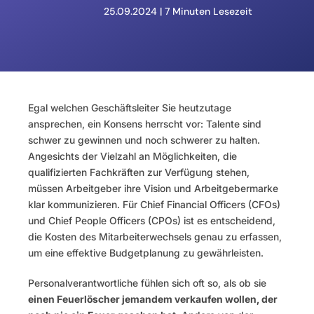
25.09.2024 | 
7 Minuten Lesezeit
Egal welchen Geschäftsleiter Sie heutzutage 
ansprechen, ein Konsens herrscht vor: Talente sind 
schwer zu gewinnen und noch schwerer zu halten. 
Angesichts der Vielzahl an Möglichkeiten, die 
qualifizierten Fachkräften zur Verfügung stehen, 
müssen Arbeitgeber ihre Vision und Arbeitgebermarke 
klar kommunizieren. Für Chief Financial Officers (CFOs) 
und Chief People Officers (CPOs) ist es entscheidend, 
die Kosten des Mitarbeiterwechsels genau zu erfassen, 
um eine effektive Budgetplanung zu gewährleisten.
Personalverantwortliche fühlen sich oft so, als ob sie 
einen Feuerlöscher jemandem verkaufen wollen, der 