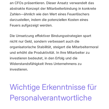
an CFOs präsentieren. Dieser Ansatz verwandelt das 
abstrakte Konzept der Mitarbeiterbindung in konkrete 
Zahlen—ähnlich wie den Wert eines Feuerlöschers 
darzustellen, indem die potenziellen Kosten eines 
Feuers aufgezeigt werden.
Die Umsetzung effektiver Bindungsstrategien spart 
nicht nur Geld, sondern verbessert auch die 
organisatorische Stabilität, steigert die Mitarbeitermoral 
und erhöht die Produktivität. In Ihre Mitarbeiter zu 
investieren bedeutet, in den Erfolg und die 
Widerstandsfähigkeit Ihres Unternehmens zu 
investieren.
Wichtige Erkenntnisse für 
Personalverantwortliche