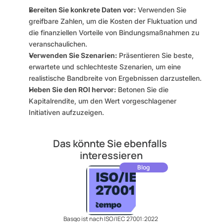
Bereiten Sie konkrete Daten vor:
 Verwenden Sie 
greifbare Zahlen, um die Kosten der Fluktuation und 
die finanziellen Vorteile von Bindungsmaßnahmen zu 
veranschaulichen.
Verwenden Sie Szenarien:
 Präsentieren Sie beste, 
erwartete und schlechteste Szenarien, um eine 
realistische Bandbreite von Ergebnissen darzustellen.
Heben Sie den ROI hervor:
 Betonen Sie die 
Kapitalrendite, um den Wert vorgeschlagener 
Initiativen aufzuzeigen.
Das könnte Sie ebenfalls 
interessieren
Blog
Basqo ist nach ISO/IEC 27001:2022 