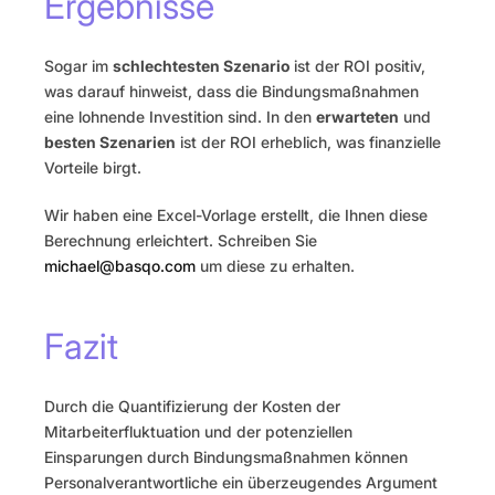
Ergebnisse
Sogar im 
schlechtesten Szenario
 ist der ROI positiv, 
was darauf hinweist, dass die Bindungsmaßnahmen 
eine lohnende Investition sind. In den 
erwarteten
 und 
besten Szenarien
 ist der ROI erheblich, was finanzielle 
Vorteile birgt.
Wir haben eine Excel-Vorlage erstellt, die Ihnen diese 
Berechnung erleichtert. Schreiben Sie 
michael@basqo.com
 um diese zu erhalten.
Fazit
Durch die Quantifizierung der Kosten der 
Mitarbeiterfluktuation und der potenziellen 
Einsparungen durch Bindungsmaßnahmen können 
Personalverantwortliche ein überzeugendes Argument 