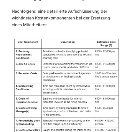
Nachfolgend eine detaillierte Aufschlüsselung der 
wichtigsten Kostenkomponenten bei der Ersetzung 
eines Mitarbeiters: