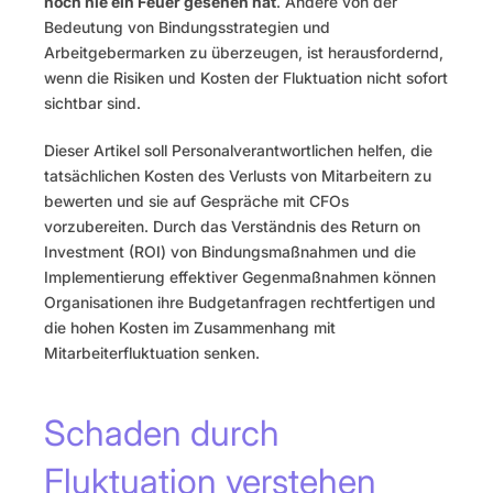
noch nie ein Feuer gesehen hat
. Andere von der 
Bedeutung von Bindungsstrategien und 
Arbeitgebermarken zu überzeugen, ist herausfordernd, 
wenn die Risiken und Kosten der Fluktuation nicht sofort 
sichtbar sind.
Dieser Artikel soll Personalverantwortlichen helfen, die 
tatsächlichen Kosten des Verlusts von Mitarbeitern zu 
bewerten und sie auf Gespräche mit CFOs 
vorzubereiten. Durch das Verständnis des Return on 
Investment (ROI) von Bindungsmaßnahmen und die 
Implementierung effektiver Gegenmaßnahmen können 
Organisationen ihre Budgetanfragen rechtfertigen und 
die hohen Kosten im Zusammenhang mit 
Mitarbeiterfluktuation senken.
Schaden durch 
Fluktuation verstehen