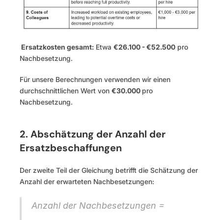
 Ersatzkosten gesamt:
 Etwa 
€26.100 - €52.500
 pro 
Nachbesetzung.
Für unsere Berechnungen verwenden wir einen 
durchschnittlichen Wert von 
€30.000 
pro 
Nachbesetzung.
2. Abschätzung der Anzahl der 
Ersatzbeschaffungen
Der zweite Teil der Gleichung betrifft die Schätzung der 
Anzahl der erwarteten Nachbesetzungen:
Anzahl der Nachbesetzungen = 