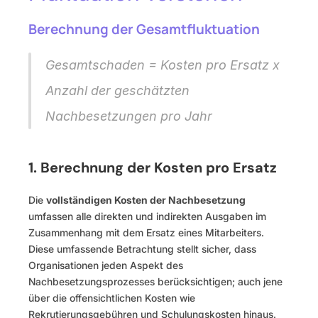
Berechnung der Gesamtfluktuation 
Gesamtschaden = Kosten pro Ersatz x 
Anzahl der geschätzten 
Nachbesetzungen pro Jahr
1. Berechnung der Kosten pro Ersatz
Die 
vollständigen Kosten der Nachbesetzung 
umfassen alle direkten und indirekten Ausgaben im 
Zusammenhang mit dem Ersatz eines Mitarbeiters. 
Diese umfassende Betrachtung stellt sicher, dass 
Organisationen jeden Aspekt des 
Nachbesetzungsprozesses berücksichtigen; auch jene 
über die offensichtlichen Kosten wie 
Rekrutierungsgebühren und Schulungskosten hinaus.