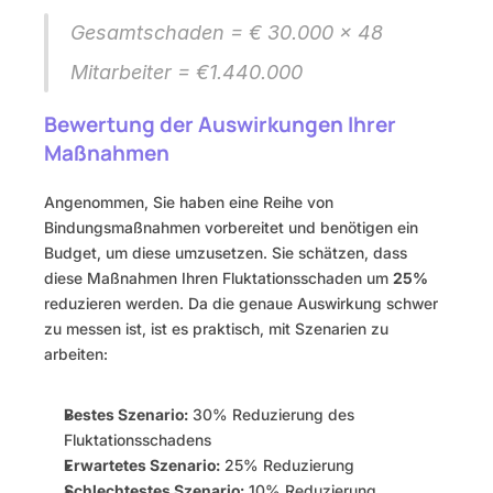
Gesamtschaden = € 30.000 x 48 
Mitarbeiter = €1.440.000
Bewertung der Auswirkungen Ihrer 
Maßnahmen
Angenommen, Sie haben eine Reihe von 
Bindungsmaßnahmen vorbereitet und benötigen ein 
Budget, um diese umzusetzen. Sie schätzen, dass 
diese Maßnahmen Ihren Fluktationsschaden um 
25%
reduzieren werden. Da die genaue Auswirkung schwer 
zu messen ist, ist es praktisch, mit Szenarien zu 
arbeiten:
Bestes Szenario:
 30% Reduzierung des 
Fluktationsschadens
Erwartetes Szenario:
 25% Reduzierung
Schlechtestes Szenario:
 10% Reduzierung