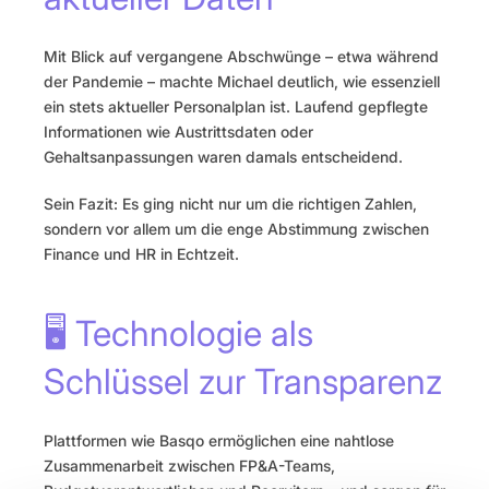
Mit Blick auf vergangene Abschwünge – etwa während 
der Pandemie – machte Michael deutlich, wie essenziell 
ein stets aktueller Personalplan ist. Laufend gepflegte 
Informationen wie Austrittsdaten oder 
Gehaltsanpassungen waren damals entscheidend.
Sein Fazit: Es ging nicht nur um die richtigen Zahlen, 
sondern vor allem um die enge Abstimmung zwischen 
Finance und HR in Echtzeit.
🖥️ Technologie als 
Schlüssel zur Transparenz
Plattformen wie Basqo ermöglichen eine nahtlose 
Zusammenarbeit zwischen FP&A-Teams, 