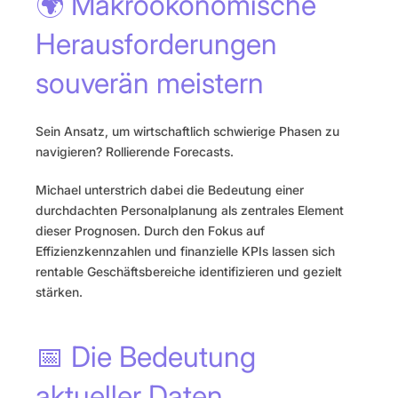
🌍 Makroökonomische 
Herausforderungen 
souverän meistern
Sein Ansatz, um wirtschaftlich schwierige Phasen zu 
navigieren? Rollierende Forecasts.
Michael unterstrich dabei die Bedeutung einer 
durchdachten Personalplanung als zentrales Element 
dieser Prognosen. Durch den Fokus auf 
Effizienzkennzahlen und finanzielle KPIs lassen sich 
rentable Geschäftsbereiche identifizieren und gezielt 
stärken.
📅 Die Bedeutung 
aktueller Daten