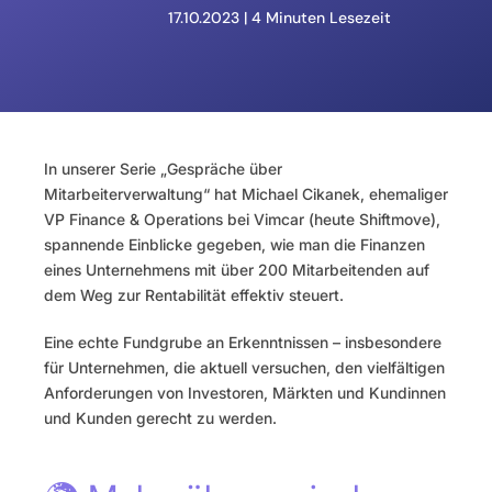
17.10.2023 | 
4 Minuten Lesezeit
In unserer Serie „Gespräche über 
Mitarbeiterverwaltung“ hat Michael Cikanek, ehemaliger 
VP Finance & Operations bei Vimcar (heute Shiftmove), 
spannende Einblicke gegeben, wie man die Finanzen 
eines Unternehmens mit über 200 Mitarbeitenden auf 
dem Weg zur Rentabilität effektiv steuert.
Eine echte Fundgrube an Erkenntnissen – insbesondere 
für Unternehmen, die aktuell versuchen, den vielfältigen 
Anforderungen von Investoren, Märkten und Kundinnen 
und Kunden gerecht zu werden.